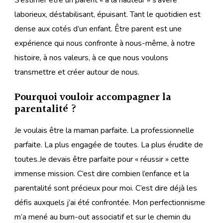
laborieux, déstabilisant, épuisant. Tant le quotidien est
dense aux cotés d’un enfant. Être parent est une
expérience qui nous confronte à nous-même, à notre
histoire, à nos valeurs, à ce que nous voulons
transmettre et créer autour de nous.
Pourquoi vouloir accompagner la
parentalité ?
Je voulais être la maman parfaite. La professionnelle
parfaite. La plus engagée de toutes. La plus érudite de
toutes.Je devais être parfaite pour « réussir » cette
immense mission. C’est dire combien l’enfance et la
parentalité sont précieux pour moi. C’est dire déjà les
défis auxquels j’ai été confrontée. Mon perfectionnisme
m’a mené au burn-out associatif et sur le chemin du