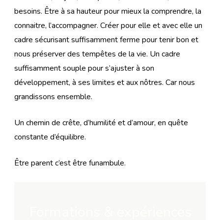
besoins. Être à sa hauteur pour mieux la comprendre, la
connaitre, l’accompagner. Créer pour elle et avec elle un
cadre sécurisant suffisamment ferme pour tenir bon et
nous préserver des tempêtes de la vie. Un cadre
suffisamment souple pour s’ajuster à son
développement, à ses limites et aux nôtres. Car nous
grandissons ensemble.
Un chemin de crête, d’humilité et d’amour, en quête
constante d’équilibre.
Être parent c’est être funambule.
Formations & expériences