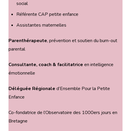
social
Référente CAP petite enfance
Assistantes maternelles
Parenthérapeute
, prévention et soutien du burn-out
parental
Consultante, coach & facilitatrice
en intelligence
émotionnelle
Déléguée Régionale
d’Ensemble Pour la Petite
Enfance
Co-fondatrice de l’Observatoire des 1000ers jours en
Bretagne