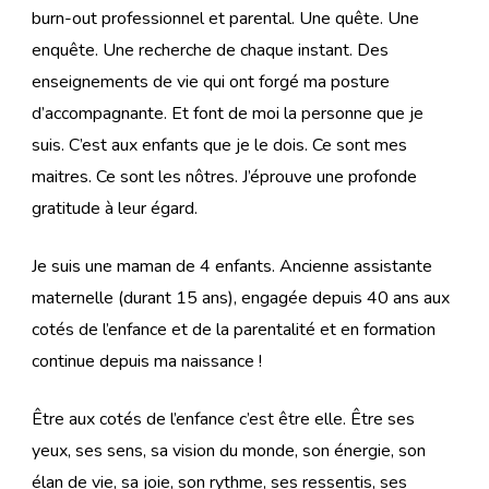
burn-out professionnel et parental. Une quête. Une
enquête. Une recherche de chaque instant. Des
enseignements de vie qui ont forgé ma posture
d’accompagnante. Et font de moi la personne que je
suis. C’est aux enfants que je le dois. Ce sont mes
maitres. Ce sont les nôtres. J’éprouve une profonde
gratitude à leur égard.
Je suis une maman de 4 enfants. Ancienne assistante
maternelle (durant 15 ans), engagée depuis 40 ans aux
cotés de l’enfance et de la parentalité et en formation
continue depuis ma naissance !
Être aux cotés de l’enfance c’est être elle. Être ses
yeux, ses sens, sa vision du monde, son énergie, son
élan de vie, sa joie, son rythme, ses ressentis, ses