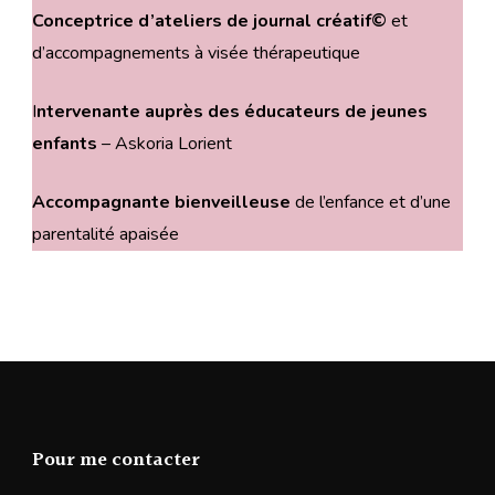
Conceptrice d’ateliers de journal créatif©
et
d’accompagnements à visée thérapeutique
I
ntervenante auprès des éducateurs de jeunes
enfants
– Askoria Lorient
Accompagnante bienveilleuse
de l’enfance et d’une
parentalité apaisée
Pour me contacter