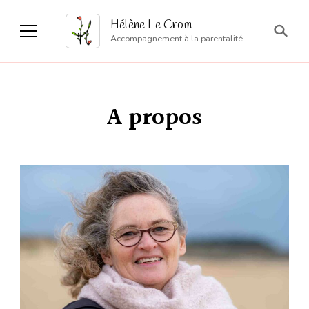
Hélène Le Crom
Accompagnement à la parentalité
A propos