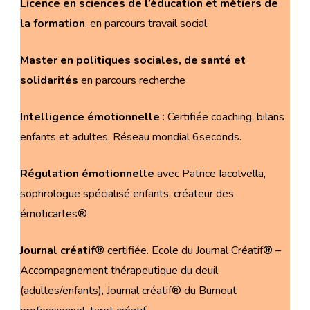
Licence
en sciences de l’éducation et métiers de
la formation
, en parcours travail social
Master
en politiques sociales, de santé et
solidarités
en parcours recherche
Intelligence émotionnelle
: Certifiée coaching, bilans
enfants et adultes. Réseau mondial 6seconds.
Régulation émotionnelle
avec Patrice Iacolvella,
sophrologue spécialisé enfants, créateur des
émoticartes®
Journal créatif®
certifiée. Ecole du Journal Créatif
®
–
Accompagnement thérapeutique du deuil
(adultes/enfants), Journal créatif® du Burnout