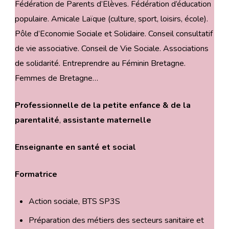
Fédération de Parents d’Elèves. Fédération d’éducation
populaire. Amicale Laïque (culture, sport, loisirs, école).
Pôle d’Economie Sociale et Solidaire. Conseil consultatif
de vie associative. Conseil de Vie Sociale. Associations
de solidarité. Entreprendre au Féminin Bretagne.
Femmes de Bretagne…
Professionnelle de la petite enfance & de la
parentalité
,
assistante maternelle
Enseignante
en santé et social
Formatrice
Action sociale, BTS SP3S
Préparation des métiers des secteurs sanitaire et