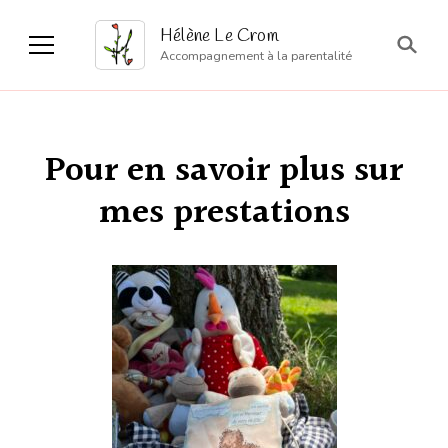
Hélène Le Crom
Accompagnement à la parentalité
Pour en savoir plus sur
mes prestations