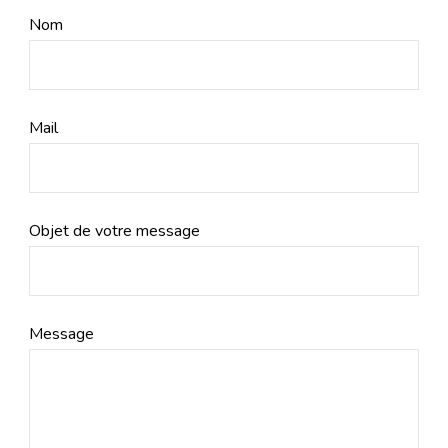
Nom
Mail
Objet de votre message
Message