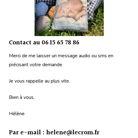
Contact au 06 15 65 78 86
Merci de me laisser un message audio ou sms en
précisant votre demande.
Je vous rappelle au plus vite.
Bien à vous,
Hélène
Par e-mail : helene@lecrom.fr