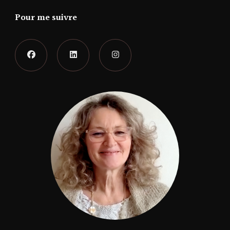
Pour me suivre